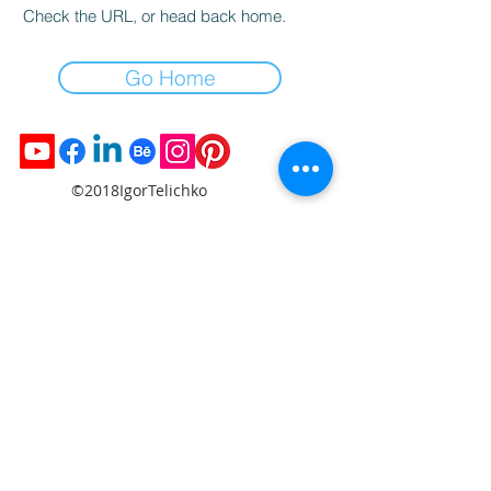
Check the URL, or head back home.
Go Home
©2018IgorTelichko
ソーシャルネットワークで私に従ってくださ
い