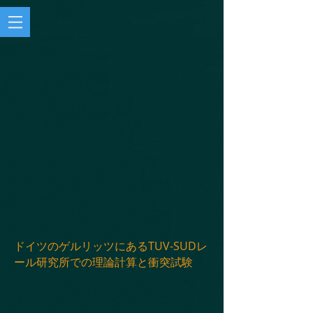
ドイツのゲルリッツにあるTUV-SUDレ
ール研究所での理論計算と衝突試験